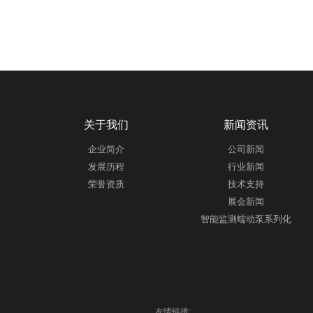
关于我们
新闻资讯
企业简介
公司新闻
发展历程
行业新闻
荣誉资质
技术支持
展会新闻
智能监测蠕动泵系列化
友情链接
: