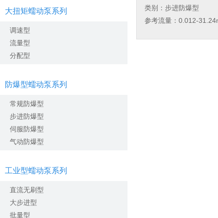
类别：步进防爆型
大扭矩蠕动泵系列
参考流量：0.012-31.24m
调速型
流量型
分配型
防爆型蠕动泵系列
常规防爆型
步进防爆型
伺服防爆型
气动防爆型
工业型蠕动泵系列
直流无刷型
大步进型
批量型