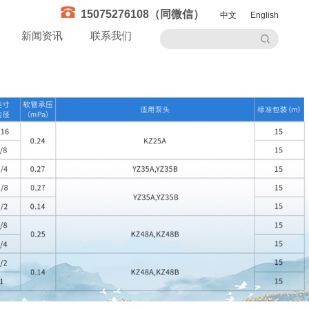
15075276108（同微信）
中文
English
新闻资讯
联系我们