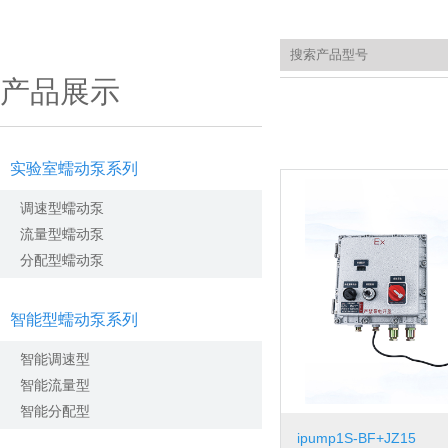
产品展示
实验室蠕动泵系列
调速型蠕动泵
流量型蠕动泵
分配型蠕动泵
智能型蠕动泵系列
智能调速型
智能流量型
智能分配型
ipump1S-BF+JZ15