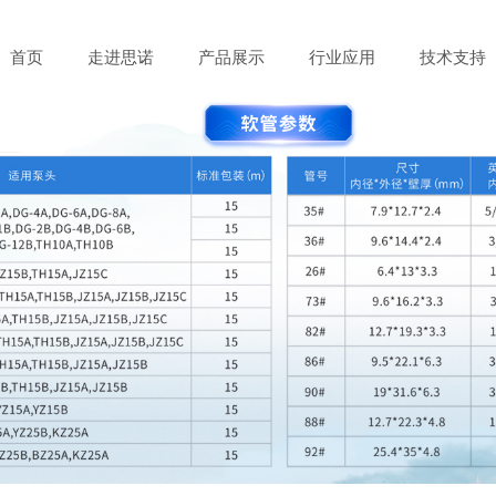
首页
走进思诺
产品展示
行业应用
技术支持