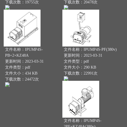
下载次数：19755次
下载次数：20478次
文件名称：IPUMP4S-
文件名称：IPUMP4S-PF(380v)
PB+2×KZ48A
更新时间：2023-03-31
更新时间：2023-03-31
文件类型：pdf
文件类型：pdf
文件大小：290 KB
文件大小：434 KB
下载次数：22991次
下载次数：24472次
文件名称：IPUMP4S-
2PF+KZ48A(380v)