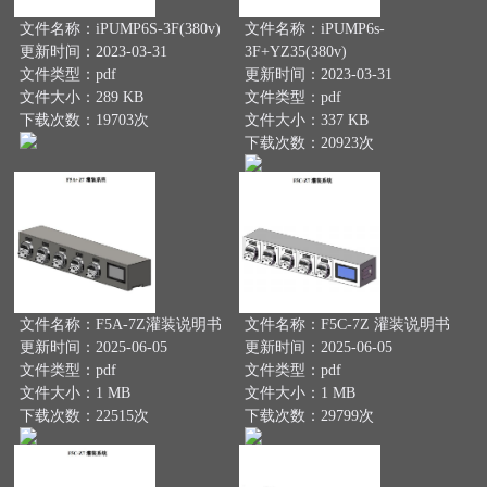
文件名称：iPUMP6S-3F(380v)
文件名称：iPUMP6s-
更新时间：2023-03-31
3F+YZ35(380v)
文件类型：pdf
更新时间：2023-03-31
文件大小：289 KB
文件类型：pdf
下载次数：19703次
文件大小：337 KB
下载次数：20923次
文件名称：F5A-7Z灌装说明书
文件名称：F5C-7Z 灌装说明书
更新时间：2025-06-05
更新时间：2025-06-05
文件类型：pdf
文件类型：pdf
文件大小：1 MB
文件大小：1 MB
下载次数：22515次
下载次数：29799次