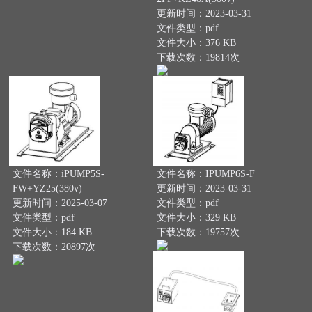
更新时间：2023-03-31
文件类型：pdf
文件大小：376 KB
下载次数：19814次
文件名称：iPUMP5S-
文件名称：IPUMP6S-F
FW+YZ25(380v)
更新时间：2023-03-31
更新时间：2025-03-07
文件类型：pdf
文件类型：pdf
文件大小：329 KB
文件大小：184 KB
下载次数：19757次
下载次数：20897次