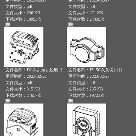
更新时间：2023-02-27
更新时间：2023-02-27
文件类型：pdf
文件类型：pdf
文件大小：236 KB
文件大小：271 KB
下载次数：19993次
下载次数：24335次
文件名称：DG系列泵头说明书
文件名称：JZ15C泵头说明书
更新时间：2023-02-27
更新时间：2023-02-27
文件类型：pdf
文件类型：pdf
文件大小：315 KB
文件大小：235 KB
下载次数：21657次
下载次数：19723次