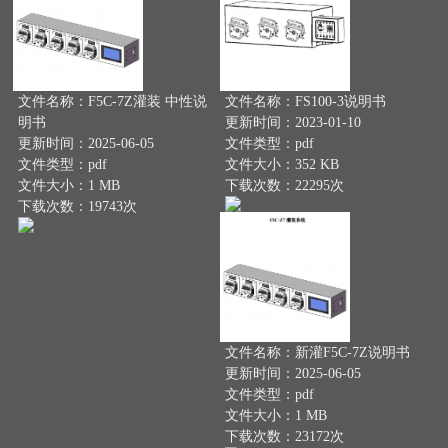
文件名称：F5C-7Z灌装 中性说
文件名称：FS100-3说明书
明书
更新时间：2023-01-10
更新时间：2025-06-05
文件类型：pdf
文件类型：pdf
文件大小：352 KB
文件大小：1 MB
下载次数：22295次
下载次数：19743次
文件名称：新灌F5C-7Z说明书
更新时间：2025-06-05
文件类型：pdf
文件大小：1 MB
下载次数：23172次