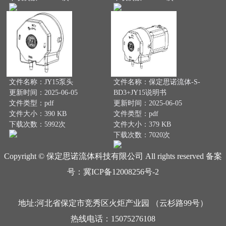
文件名称：JY15泵头
文件名称：保定思诺流体-S-
更新时间：2025-06-05
BD3+JY15说明书
文件类型：pdf
更新时间：2025-06-05
文件大小：390 KB
文件类型：pdf
下载次数：5992次
文件大小：379 KB
下载次数：7020次
Copyright © 保定思诺流体科技有限公司 All rights reserved 备案
号：冀ICP备12008256号-2
地址:河北省保定市竞秀区火炬产业园 （云杉路99号）
热线电话：15075276108