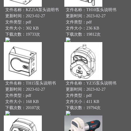
文件名称：KZ25A泵头说明书
文件名称：TH10泵头说明书
更新时间：2023-02-27
更新时间：2023-02-27
文件类型：pdf
文件类型：pdf
文件大小：302 KB
文件大小：236 KB
下载次数：19733次
下载次数：19812次
文件名称：TH15泵头说明书
文件名称：YZ35泵头说明书
更新时间：2023-02-27
更新时间：2023-02-27
文件类型：pdf
文件类型：pdf
文件大小：168 KB
文件大小：411 KB
下载次数：20107次
下载次数：19794次