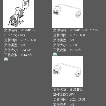
文件名称：iPUMP6S-
文件名称：iPUMP6S-2F+YZ15
F+YZ35(380v)
更新时间：2023-03-31
更新时间：2023-03-31
文件类型：pdf
文件类型：pdf
文件大小：7 KB
文件大小：324 KB
下载次数：19788次
下载次数：19643次
文件名称：iPUMP6s-
2f+KZ25(380V)
更新时间：2023-03-31
文件类型：pdf