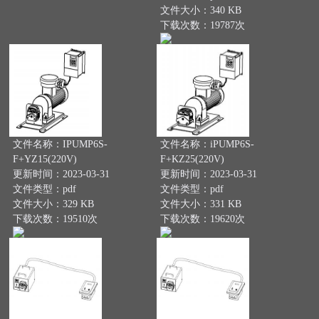
文件大小：340 KB
下载次数：19787次
文件名称：IPUMP6S-
文件名称：iPUMP6S-
F+YZ15(220V)
F+KZ25(220V)
更新时间：2023-03-31
更新时间：2023-03-31
文件类型：pdf
文件类型：pdf
文件大小：329 KB
文件大小：331 KB
下载次数：19510次
下载次数：19620次