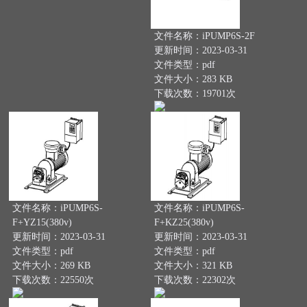
文件名称：iPUMP6S-2F
更新时间：2023-03-31
文件类型：pdf
文件大小：283 KB
下载次数：19701次
文件名称：iPUMP6S-
文件名称：iPUMP6S-
F+YZ15(380v)
F+KZ25(380v)
更新时间：2023-03-31
更新时间：2023-03-31
文件类型：pdf
文件类型：pdf
文件大小：269 KB
文件大小：321 KB
下载次数：22550次
下载次数：22302次