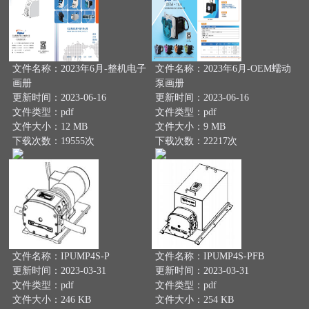
文件名称：2023年6月-整机电子
文件名称：2023年6月-OEM蠕动
画册
泵画册
更新时间：2023-06-16
更新时间：2023-06-16
文件类型：pdf
文件类型：pdf
文件大小：12 MB
文件大小：9 MB
下载次数：19555次
下载次数：22217次
文件名称：IPUMP4S-P
文件名称：IPUMP4S-PFB
更新时间：2023-03-31
更新时间：2023-03-31
文件类型：pdf
文件类型：pdf
文件大小：246 KB
文件大小：254 KB