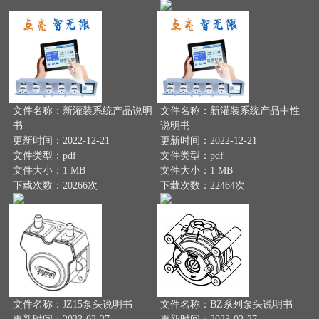
文件名称：新灌装系统产品说明
文件名称：新灌装系统产品中性
书
说明书
更新时间：2022-12-21
更新时间：2022-12-21
文件类型：pdf
文件类型：pdf
文件大小：1 MB
文件大小：1 MB
下载次数：20266次
下载次数：22464次
文件名称：JZ15泵头说明书
文件名称：BZ系列泵头说明书