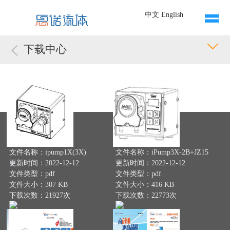
中文
English
下载中心
文件名称：ipump1X(3X)
文件名称：iPump3X-2B+JZ15
更新时间：2022-12-12
更新时间：2022-12-12
文件类型：pdf
文件类型：pdf
文件大小：307 KB
文件大小：416 KB
下载次数：21927次
下载次数：22773次