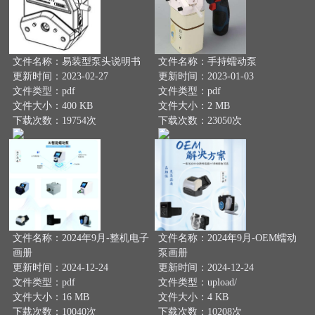
文件名称：易装型泵头说明书
文件名称：手持蠕动泵
更新时间：2023-02-27
更新时间：2023-01-03
文件类型：pdf
文件类型：pdf
文件大小：400 KB
文件大小：2 MB
下载次数：19754次
下载次数：23050次
文件名称：2024年9月-整机电子
文件名称：2024年9月-OEM蠕动
画册
泵画册
更新时间：2024-12-24
更新时间：2024-12-24
文件类型：pdf
文件类型：upload/
文件大小：16 MB
文件大小：4 KB
下载次数：10040次
下载次数：10208次