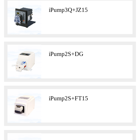
iPump3Q+JZ15
iPump2S+DG
iPump2S+FT15