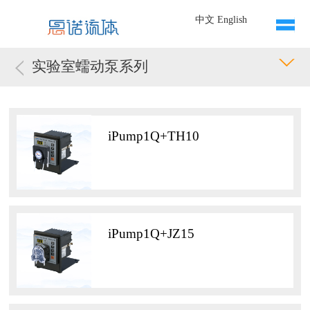
中文
English
实验室蠕动泵系列
iPump1Q+TH10
iPump1Q+JZ15