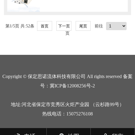
第1/5页 共:52条
前往
页
Copyright © 保定思诺流体科技有限公司 All rights reserved 备案
号：冀ICP备12008256号-2
地址:河北省保定市竞秀区火炬产业园 （云杉路99号）
热线电话：15075276108